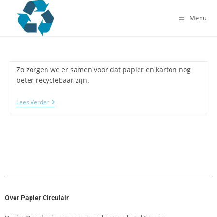
Menu
Zo zorgen we er samen voor dat papier en karton nog
beter recyclebaar zijn.
Lees Verder
Over Papier Circulair