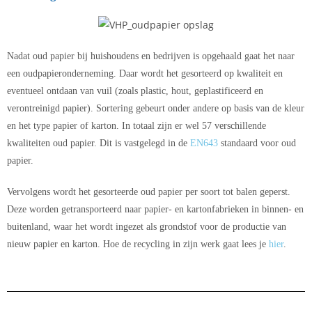
Nadat oud papier bij huishoudens en bedrijven is opgehaald gaat het naar
een oudpapieronderneming. Daar wordt het gesorteerd op kwaliteit en
eventueel ontdaan van vuil (zoals plastic, hout, geplastificeerd en
verontreinigd papier). Sortering gebeurt onder andere op basis van de kleur
en het type papier of karton. In totaal zijn er wel 57 verschillende
kwaliteiten oud papier. Dit is vastgelegd in de
EN643
standaard voor oud
papier.
Vervolgens wordt het gesorteerde oud papier per soort tot balen geperst.
Deze worden getransporteerd naar papier- en kartonfabrieken in binnen- en
buitenland, waar het wordt ingezet als grondstof voor de productie van
nieuw papier en karton. Hoe de recycling in zijn werk gaat lees je
hier
.