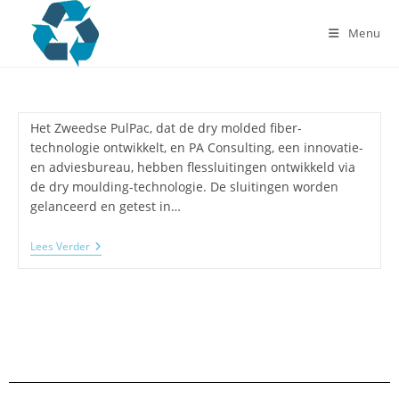
Menu
Het Zweedse PulPac, dat de dry molded fiber-
technologie ontwikkelt, en PA Consulting, een innovatie-
en adviesbureau, hebben flessluitingen ontwikkeld via
de dry moulding-technologie. De sluitingen worden
gelanceerd en getest in…
Lees Verder